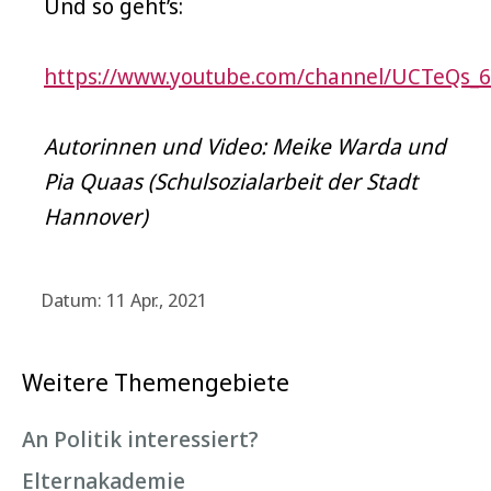
Und so geht’s:
https://www.youtube.com/channel/UCTeQs_
Autorinnen und Video: Meike Warda und
Pia Quaas (Schulsozialarbeit der Stadt
Hannover)
Datum: 11 Apr., 2021
Weitere Themengebiete
An Politik interessiert?
Elternakademie