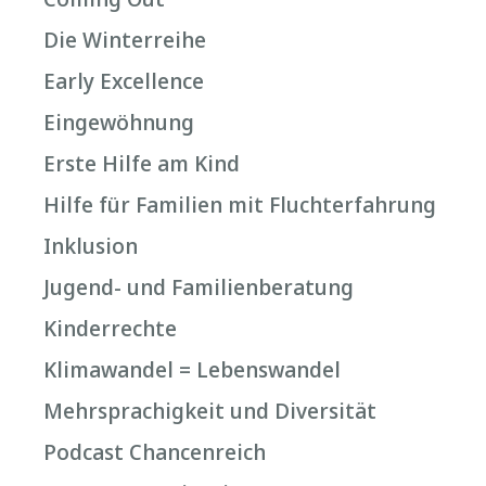
Die Winterreihe
Early Excellence
Eingewöhnung
Erste Hilfe am Kind
Hilfe für Familien mit Fluchterfahrung
Inklusion
Jugend- und Familienberatung
Kinderrechte
Klimawandel = Lebenswandel
Mehrsprachigkeit und Diversität
Podcast Chancenreich