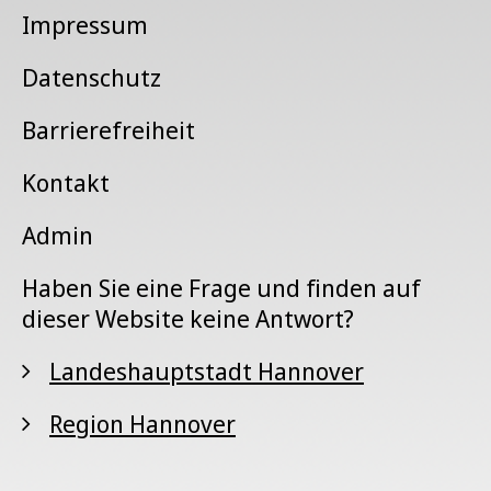
Impressum
Datenschutz
Barrierefreiheit
Kontakt
Admin
Haben Sie eine Frage und finden auf
dieser Website keine Antwort?
Landeshauptstadt Hannover
Region Hannover