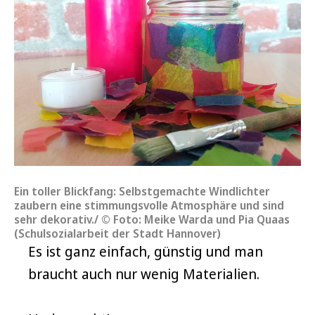
Ein toller Blickfang: Selbstgemachte Windlichter
zaubern eine stimmungsvolle Atmosphäre und sind
sehr dekorativ./ © Foto: Meike Warda und Pia Quaas
(Schulsozialarbeit der Stadt Hannover)
Es ist ganz einfach, günstig und man
braucht auch nur wenig Materialien.