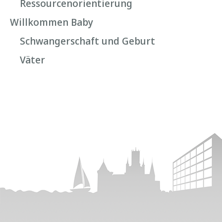
Ressourcenorientierung
Willkommen Baby
Schwangerschaft und Geburt
Väter