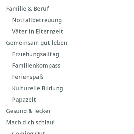
Familie & Beruf
Notfallbetreuung
Väter in Elternzeit
Gemeinsam gut leben
Erziehungsalltag
Familienkompass
Ferienspaß
Kulturelle Bildung
Papazeit
Gesund & lecker
Mach dich schlau!
Coming Out