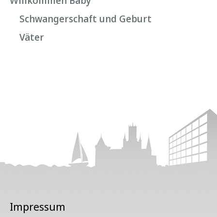
Willkommen Baby
Schwangerschaft und Geburt
Väter
Impressum