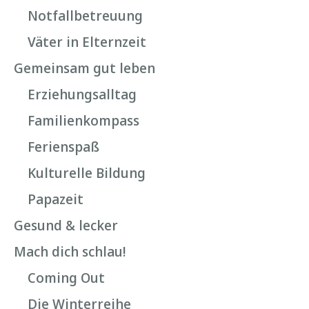
Notfallbetreuung
Väter in Elternzeit
Gemeinsam gut leben
Erziehungsalltag
Familienkompass
Ferienspaß
Kulturelle Bildung
Papazeit
Gesund & lecker
Mach dich schlau!
Coming Out
Die Winterreihe