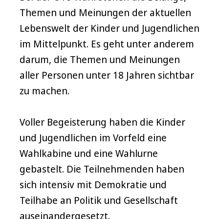
Themen und Meinungen der aktuellen
Lebenswelt der Kinder und Jugendlichen
im Mittelpunkt. Es geht unter anderem
darum, die Themen und Meinungen
aller Personen unter 18 Jahren sichtbar
zu machen.
Voller Begeisterung haben die Kinder
und Jugendlichen im Vorfeld eine
Wahlkabine und eine Wahlurne
gebastelt. Die Teilnehmenden haben
sich intensiv mit Demokratie und
Teilhabe an Politik und Gesellschaft
auseinandergesetzt.