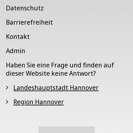
Datenschutz
Barrierefreiheit
Kontakt
Admin
Haben Sie eine Frage und finden auf
dieser Website keine Antwort?
Landeshauptstadt Hannover
Region Hannover