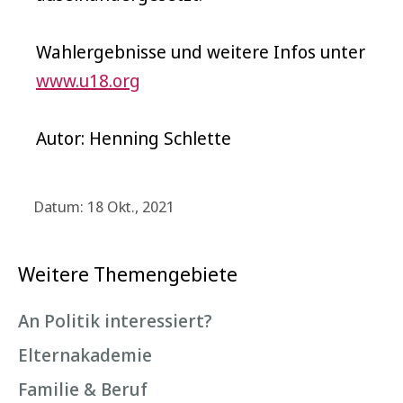
Wahlergebnisse und weitere Infos unter
www.u18.org
Autor: Henning Schlette
Datum: 18 Okt., 2021
Weitere Themengebiete
An Politik interessiert?
Elternakademie
Familie & Beruf