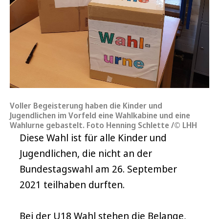
Voller Begeisterung haben die Kinder und
Jugendlichen im Vorfeld eine Wahlkabine und eine
Wahlurne gebastelt. Foto Henning Schlette /© LHH
Diese Wahl ist für alle Kinder und
Jugendlichen, die nicht an der
Bundestagswahl am 26. September
2021 teilhaben durften.
Bei der U18 Wahl stehen die Belange,