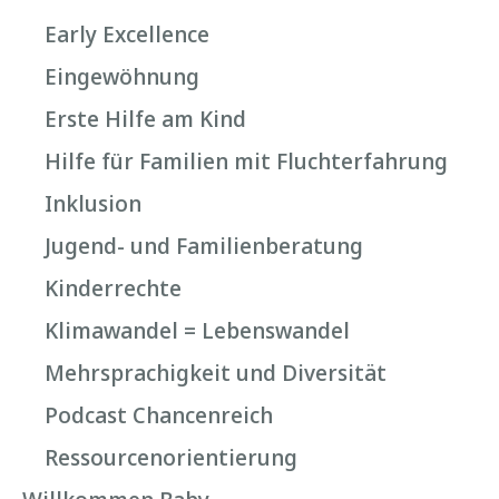
Early Excellence
Eingewöhnung
Erste Hilfe am Kind
Hilfe für Familien mit Fluchterfahrung
Inklusion
Jugend- und Familienberatung
Kinderrechte
Klimawandel = Lebenswandel
Mehrsprachigkeit und Diversität
Podcast Chancenreich
Ressourcenorientierung