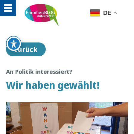
DE
zurück
An Politik interessiert?
Wir haben gewählt!