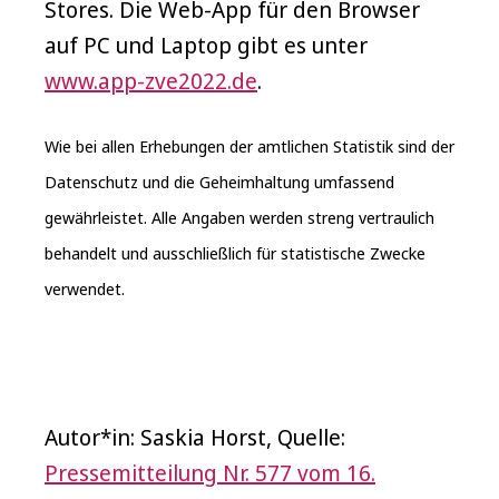
Stores. Die Web-App für den Browser
auf PC und Laptop gibt es unter
www.app-zve2022.de
.
Wie bei allen Erhebungen der amtlichen Statistik sind der
Datenschutz und die Geheimhaltung umfassend
gewährleistet. Alle Angaben werden streng vertraulich
behandelt und ausschließlich für statistische Zwecke
verwendet.
Autor*in: Saskia Horst, Quelle:
Pressemitteilung Nr. 577 vom 16.