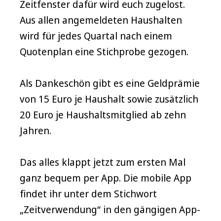
Zeitfenster dafür wird euch zugelost.
Aus allen angemeldeten Haushalten
wird für jedes Quartal nach einem
Quotenplan eine Stichprobe gezogen.
Als Dankeschön gibt es eine Geldprämie
von 15 Euro je Haushalt sowie zusätzlich
20 Euro je Haushaltsmitglied ab zehn
Jahren.
Das alles klappt jetzt zum ersten Mal
ganz bequem per App. Die mobile App
findet ihr unter dem Stichwort
„Zeitverwendung“ in den gängigen App-