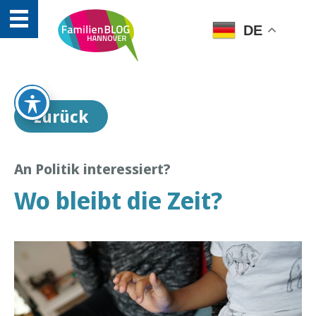
DE
zurück
An Politik interessiert?
Wo bleibt die Zeit?