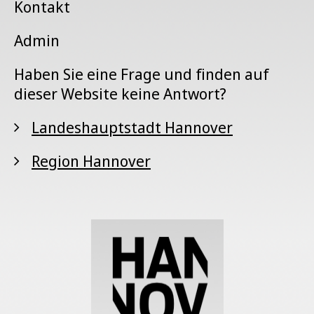
Kontakt
Admin
Haben Sie eine Frage und finden auf
dieser Website keine Antwort?
Landeshauptstadt Hannover
Region Hannover