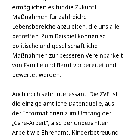
ermöglichen es für die Zukunft
Maßnahmen für zahlreiche
Lebensbereiche abzuleiten, die uns alle
betreffen. Zum Beispiel können so
politische und gesellschaftliche
Maßnahmen zur besseren Vereinbarkeit
von Familie und Beruf vorbereitet und
bewertet werden.
Auch noch sehr interessant: Die ZVE ist
die einzige amtliche Datenquelle, aus
der Informationen zum Umfang der
„Care-Arbeit“, also der unbezahlten
Arbeit wie Ehrenamt, Kinderbetreuung