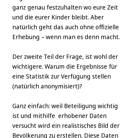
ganz genau festzuhalten wo eure Zeit
und die eurer Kinder bleibt. Aber
natürlich geht das auch ohne offizielle
Erhebung – wenn man es denn macht.
Der zweite Teil der Frage, ist wohl der
wichtigere. Warum die Ergebnisse für
eine Statistik zur Verfügung stellen
(natürlich anonymisiert)?
Ganz einfach: weil Beteiligung wichtig
ist und mithilfe erhobener Daten
versucht wird ein realistisches Bild der
Bevölkerung zu erstellen. Diese Daten