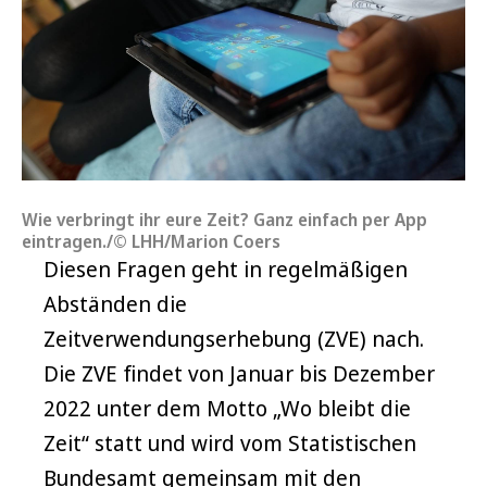
Wie verbringt ihr eure Zeit? Ganz einfach per App
eintragen./© LHH/Marion Coers
Diesen Fragen geht in regelmäßigen
Abständen die
Zeitverwendungserhebung (ZVE) nach.
Die ZVE findet von Januar bis Dezember
2022 unter dem Motto „Wo bleibt die
Zeit“ statt und wird vom Statistischen
Bundesamt gemeinsam mit den