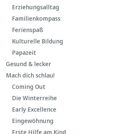
Erziehungsalltag
Familienkompass
Ferienspaß
Kulturelle Bildung
Papazeit
Gesund & lecker
Mach dich schlau!
Coming Out
Die Winterreihe
Early Excellence
Eingewöhnung
Erste Hilfe am Kind