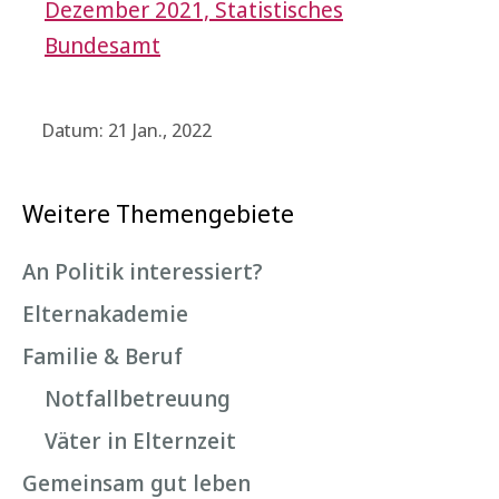
Dezember 2021, Statistisches
Bundesamt
Datum: 21 Jan., 2022
Weitere Themengebiete
An Politik interessiert?
Elternakademie
Familie & Beruf
Notfallbetreuung
Väter in Elternzeit
Gemeinsam gut leben