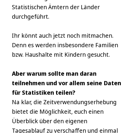
Statistischen Ämtern der Länder
durchgeführt.
Ihr könnt auch jetzt noch mitmachen.
Denn es werden insbesondere Familien
bzw. Haushalte mit Kindern gesucht.
Aber warum sollte man daran
teilnehmen und vor allem seine Daten
für Statistiken teilen?
Na klar, die Zeitverwendungserhebung
bietet die Möglichkeit, euch einen
Überblick über den eigenen
Tagesablauf zu verschaffen und einmal