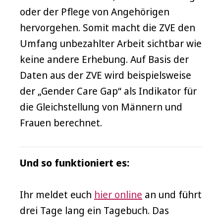
oder der Pflege von Angehörigen
hervorgehen. Somit macht die ZVE den
Umfang unbezahlter Arbeit sichtbar wie
keine andere Erhebung. Auf Basis der
Daten aus der ZVE wird beispielsweise
der „Gender Care Gap“ als Indikator für
die Gleichstellung von Männern und
Frauen berechnet.
Und so funktioniert es:
Ihr meldet euch
hier online
an und führt
drei Tage lang ein Tagebuch. Das