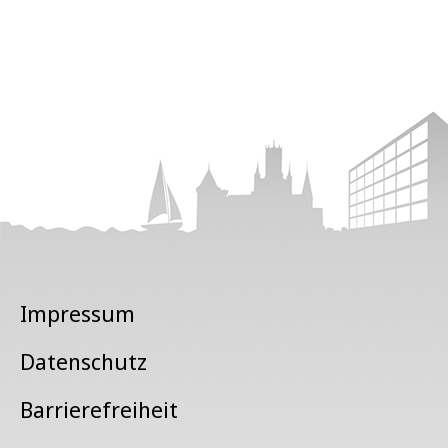
Impressum
Datenschutz
Barrierefreiheit