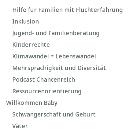
Hilfe für Familien mit Fluchterfahrung
Inklusion
Jugend- und Familienberatung
Kinderrechte
Klimawandel = Lebenswandel
Mehrsprachigkeit und Diversität
Podcast Chancenreich
Ressourcenorientierung
Willkommen Baby
Schwangerschaft und Geburt
Väter