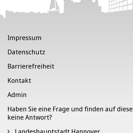
Impressum
Datenschutz
Barrierefreiheit
Kontakt
Admin
Haben Sie eine Frage und finden auf dies
keine Antwort?
Landeshauptstadt Hannover