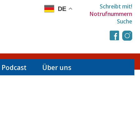
Schreibt mit!
DE
Notrufnummern
Suche
 Podcast
Über uns