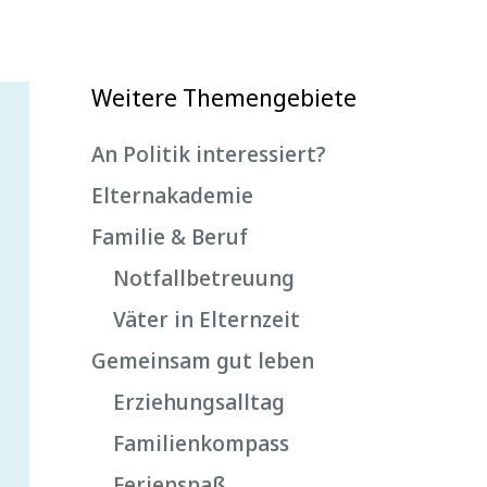
Weitere Themengebiete
An Politik interessiert?
Elternakademie
Familie & Beruf
Notfallbetreuung
Väter in Elternzeit
Gemeinsam gut leben
Erziehungsalltag
Familienkompass
Ferienspaß