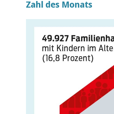
Zahl des Monats