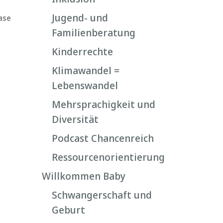
Jugend- und
ase
Familienberatung
Kinderrechte
Klimawandel =
Lebenswandel
Mehrsprachigkeit und
Diversität
Podcast Chancenreich
Ressourcenorientierung
Willkommen Baby
Schwangerschaft und
Geburt