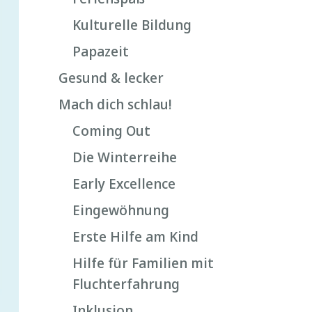
Kulturelle Bildung
Papazeit
Gesund & lecker
Mach dich schlau!
Coming Out
Die Winterreihe
Early Excellence
Eingewöhnung
Erste Hilfe am Kind
Hilfe für Familien mit
Fluchterfahrung
Inklusion