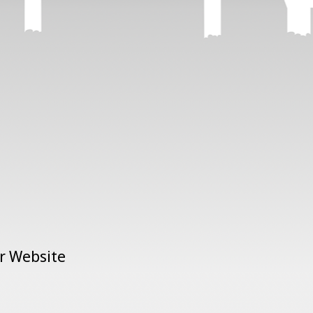
er Website