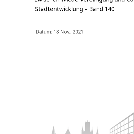
Stadtentwicklung – Band 140
Datum: 18 Nov., 2021