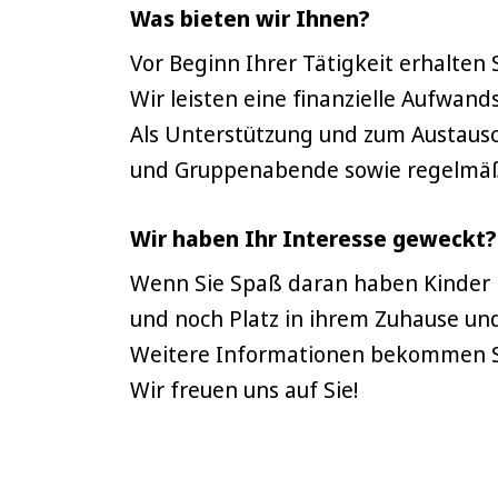
Was bieten wir Ihnen?
Vor Beginn Ihrer Tätigkeit erhalten
Wir leisten eine finanzielle Aufwan
Als Unterstützung und zum Austausc
und Gruppenabende sowie regelmäß
Wir haben Ihr Interesse geweckt?
Wenn Sie Spaß daran haben Kinder in
und noch Platz in ihrem Zuhause und
Weitere Informationen bekommen Si
Wir freuen uns auf Sie!