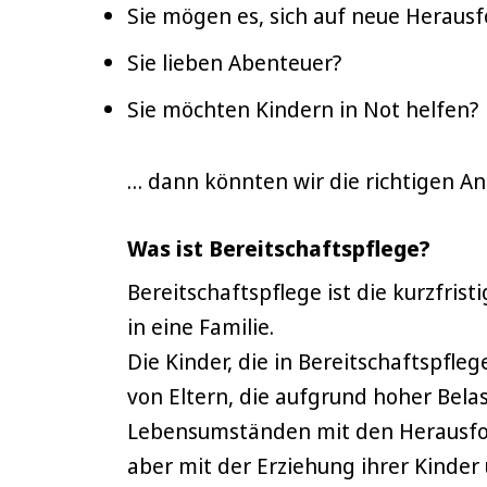
Sie mögen es, sich auf neue Heraus
Sie lieben Abenteuer?
Sie möchten Kindern in Not helfen?
… dann könnten wir die richtigen An
Was ist Bereitschaftspflege?
Bereitschaftspflege ist die kurzfris
in eine Familie.
Die Kinder, die in Bereitschaftsp
von Eltern, die aufgrund hoher Bela
Lebensumständen mit den Herausfor
aber mit der Erziehung ihrer Kinder 