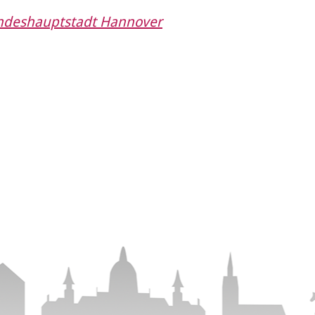
andeshauptstadt Hannover