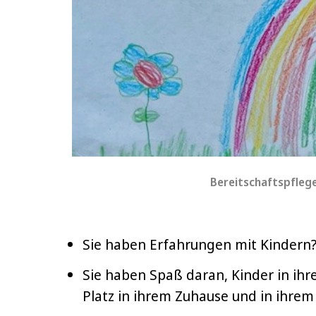
Bereitschaftspflegef
Sie haben Erfahrungen mit Kindern
Sie haben Spaß daran, Kinder in ihr
Platz in ihrem Zuhause und in ihrem