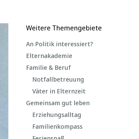
Weitere Themengebiete
An Politik interessiert?
Elternakademie
Familie & Beruf
Notfallbetreuung
Väter in Elternzeit
Gemeinsam gut leben
Erziehungsalltag
Familienkompass
Ferienspaß