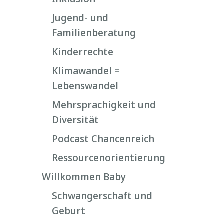
Jugend- und
Familienberatung
Kinderrechte
Klimawandel =
Lebenswandel
Mehrsprachigkeit und
Diversität
Podcast Chancenreich
Ressourcenorientierung
Willkommen Baby
Schwangerschaft und
Geburt