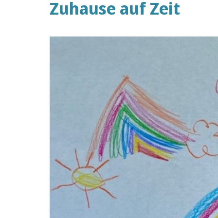
Zuhause auf Zeit