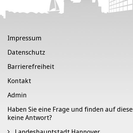
Impressum
Datenschutz
Barrierefreiheit
Kontakt
Admin
Haben Sie eine Frage und finden auf dies
keine Antwort?
Landeshauptstadt Hannover