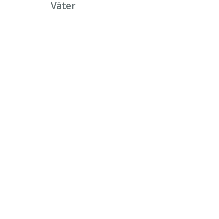
Väter