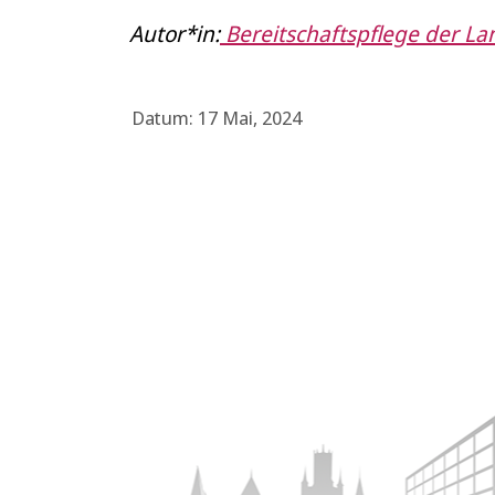
Autor*in:
Bereitschaftspflege der L
Datum: 17 Mai, 2024