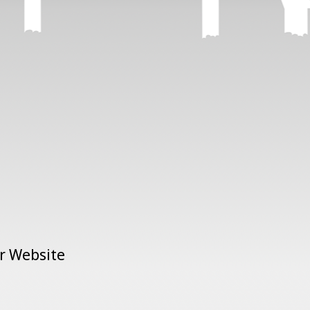
er Website