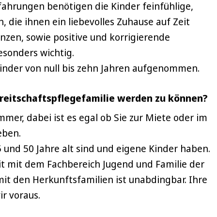
fahrungen benötigen die Kinder feinfühlige,
, die ihnen ein liebevolles Zuhause auf Zeit
enzen, sowie positive und korrigierende
esonders wichtig.
Kinder von null bis zehn Jahren aufgenommen.
reitschaftspflegefamilie werden zu können?
mer, dabei ist es egal ob Sie zur Miete oder im
eben.
 und 50 Jahre alt sind und eigene Kinder haben.
t mit dem Fachbereich Jugend und Familie der
t den Herkunftsfamilien ist unabdingbar. Ihre
ir voraus.