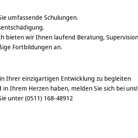
 Sie umfassende Schulungen.
dsentschädigung.
h bieten wir Ihnen laufend Beratung, Supervisio
ige Fortbildungen an.
 Ihrer einzigartigen Entwicklung zu begleiten
 in Ihrem Herzen haben, melden Sie sich bei uns!
e unter (0511) 168-48912