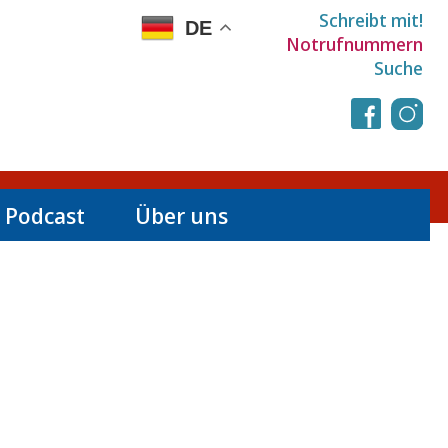
Schreibt mit!
DE
Notrufnummern
Suche
 Podcast
Über uns