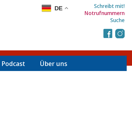
Schreibt mit!
DE
Notrufnummern
Suche
 Podcast
Über uns