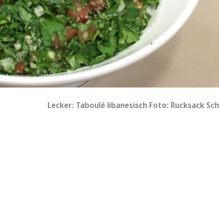
Lecker: Taboulé libanesisch Foto: Rucksack Sch