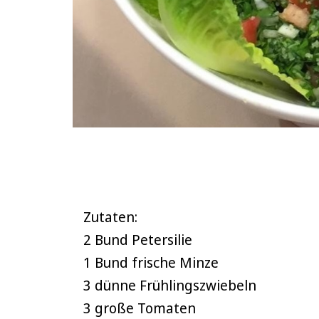
Zutaten:
2 Bund Petersilie
1 Bund frische Minze
3 dünne Frühlingszwiebeln
3 große Tomaten