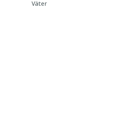
Väter