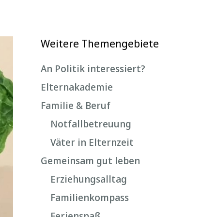
Weitere Themengebiete
An Politik interessiert?
Elternakademie
Familie & Beruf
Notfallbetreuung
Väter in Elternzeit
Gemeinsam gut leben
Erziehungsalltag
Familienkompass
Ferienspaß