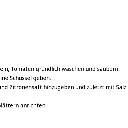
ebeln, Tomaten gründlich waschen und säubern.
eine Schüssel geben.
nd Zitronensaft hinzugeben und zuletzt mit Salz
lättern anrichten.