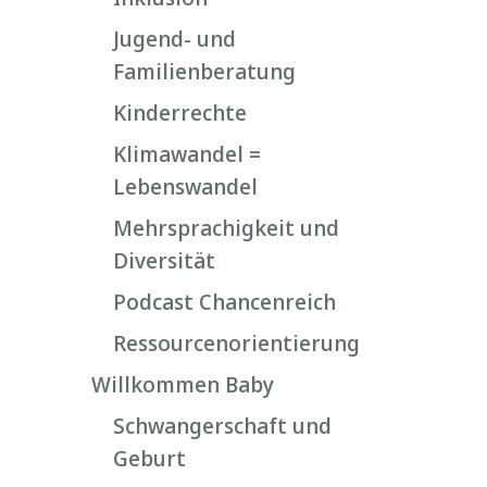
Jugend- und
Familienberatung
Kinderrechte
Klimawandel =
Lebenswandel
Mehrsprachigkeit und
Diversität
Podcast Chancenreich
Ressourcenorientierung
Willkommen Baby
Schwangerschaft und
Geburt