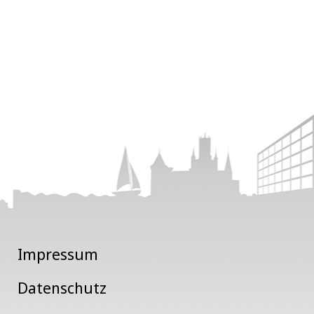
Impressum
Datenschutz