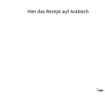
Hier das Rezept auf Arabisch