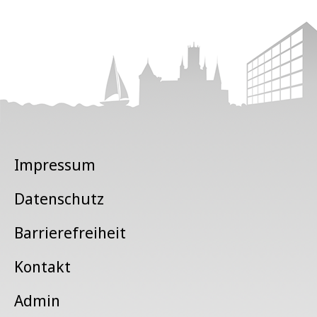
Impressum
Datenschutz
Barrierefreiheit
Kontakt
Admin