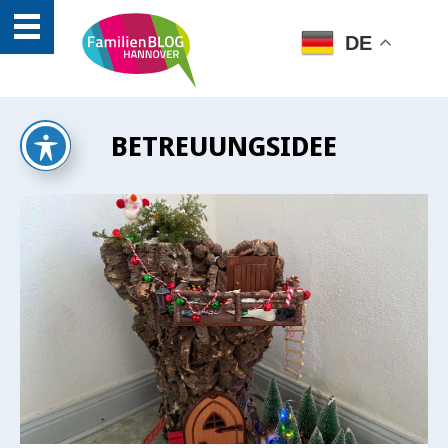
DE
BETREUUNGSIDEE