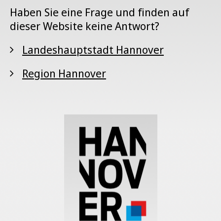
Haben Sie eine Frage und finden auf
dieser Website keine Antwort?
Landeshauptstadt Hannover
Region Hannover