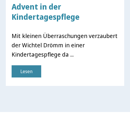
Advent in der
Kindertagespflege
Mit kleinen Überraschungen verzaubert
der Wichtel Drömm in einer
Kindertagespflege da ...
Lesen