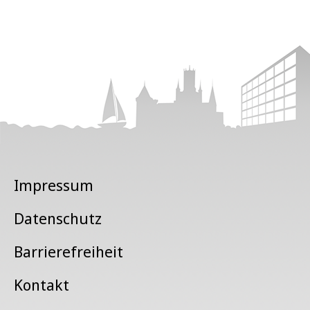
Impressum
Datenschutz
Barrierefreiheit
Kontakt