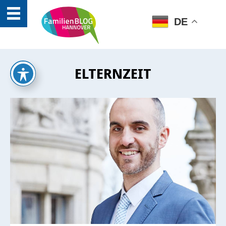
DE
ELTERNZEIT