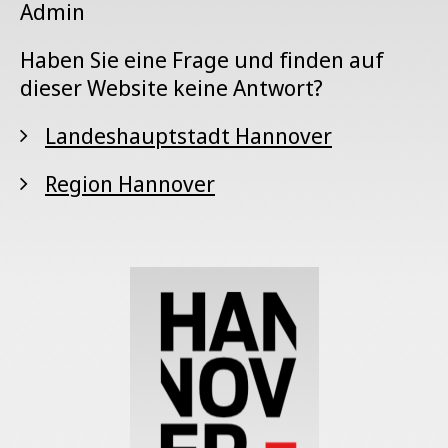
Admin
Haben Sie eine Frage und finden auf
dieser Website keine Antwort?
Landeshauptstadt Hannover
Region Hannover