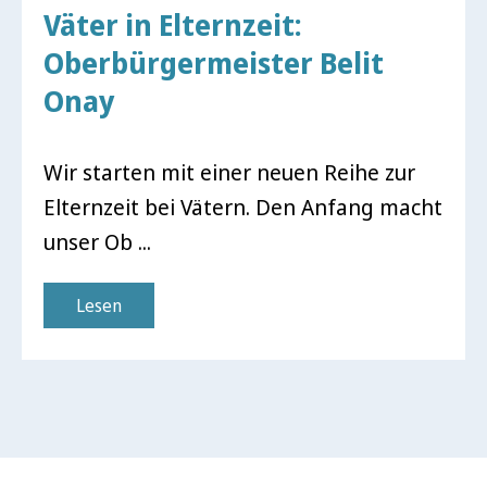
Väter in Elternzeit:
Oberbürgermeister Belit
Onay
Wir starten mit einer neuen Reihe zur
Elternzeit bei Vätern. Den Anfang macht
unser Ob ...
Lesen