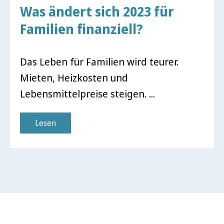
Was ändert sich 2023 für
Familien finanziell?
Das Leben für Familien wird teurer.
Mieten, Heizkosten und
Lebensmittelpreise steigen. ...
Lesen