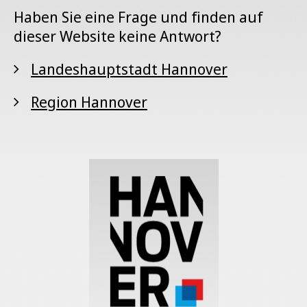
Haben Sie eine Frage und finden auf
dieser Website keine Antwort?
Landeshauptstadt Hannover
Region Hannover