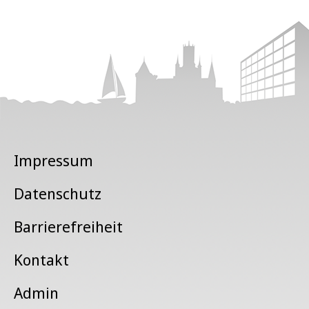
Impressum
Datenschutz
Barrierefreiheit
Kontakt
Admin