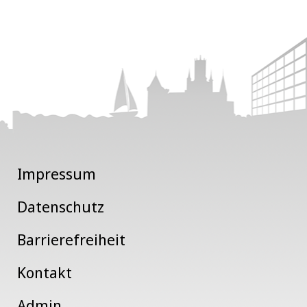
Impressum
Datenschutz
Barrierefreiheit
Kontakt
Admin