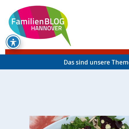
Das sind unsere The