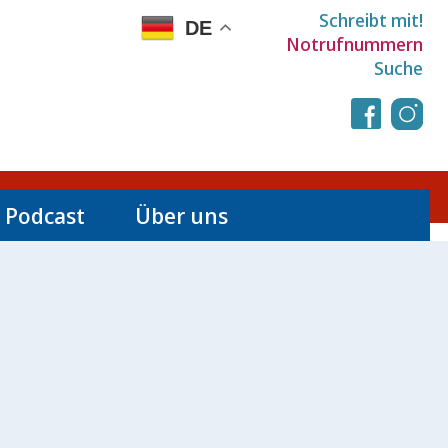
Schreibt mit!
DE
Notrufnummern
Suche
 Podcast
Über uns