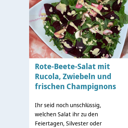
Rote-Beete-Salat mit
Rucola, Zwiebeln und
frischen Champignons
Ihr seid noch unschlüssig,
welchen Salat ihr zu den
Feiertagen, Silvester oder