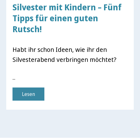
Silvester mit Kindern – Fünf
Tipps für einen guten
Rutsch!
Habt ihr schon Ideen, wie ihr den
Silvesterabend verbringen möchtet?
...
Lesen