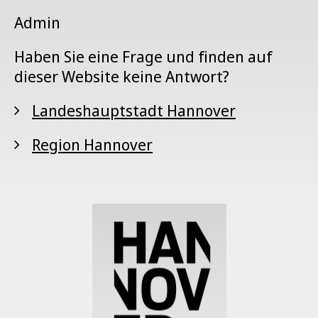
Admin
Haben Sie eine Frage und finden auf
dieser Website keine Antwort?
Landeshauptstadt Hannover
Region Hannover