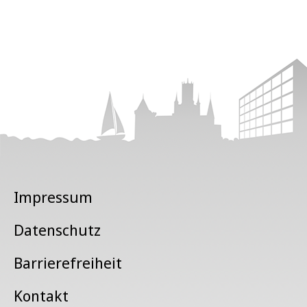
Impressum
Datenschutz
Barrierefreiheit
Kontakt