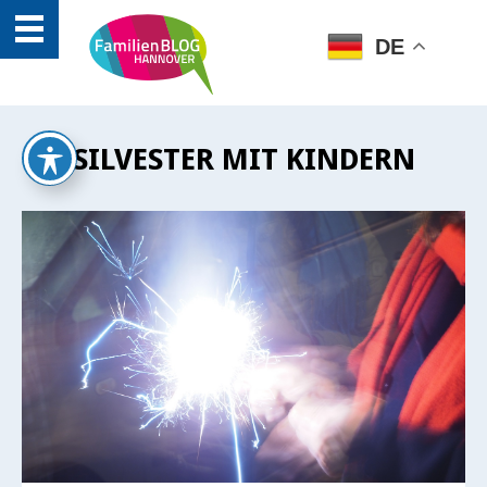
DE
SILVESTER MIT KINDERN