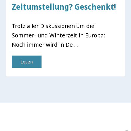
Zeitumstellung? Geschenkt!
Trotz aller Diskussionen um die
Sommer- und Winterzeit in Europa:
Noch immer wird in De ...
Lesen