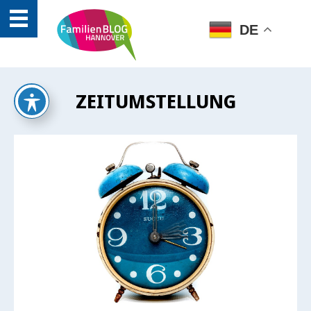
DE
ZEITUMSTELLUNG