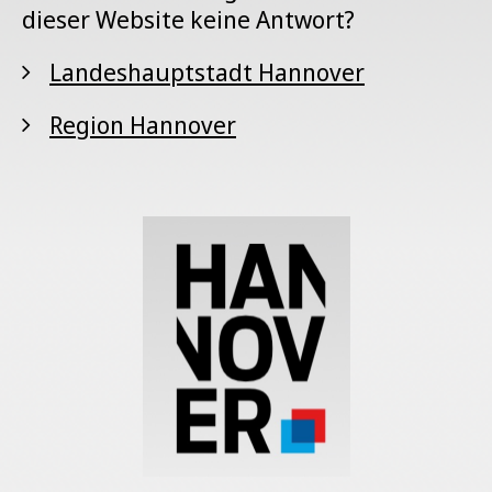
dieser Website keine Antwort?
Landeshauptstadt Hannover
Region Hannover