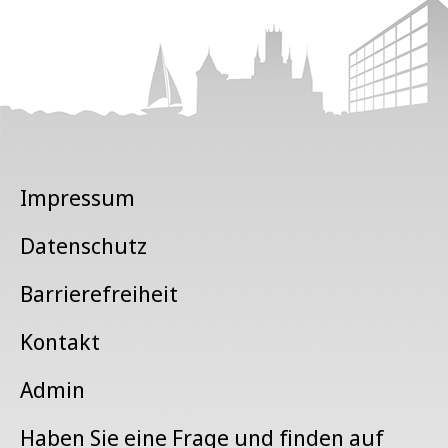
Impressum
Datenschutz
Barrierefreiheit
Kontakt
Admin
Haben Sie eine Frage und finden auf